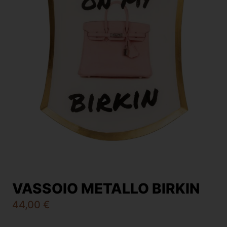
VASSOIO METALLO BIRKIN
44,00
€