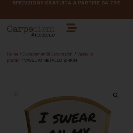
SPEDIZIONE GRATUITA A PARTIRE DA 79€
Home
/
Complementi&Decorazioni
/
Vassoi e
piattini
/ VASSOIO METALLO BIRKIN