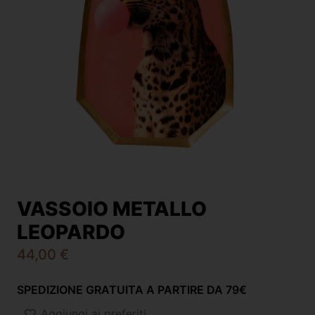
VASSOIO METALLO
LEOPARDO
44,00
€
SPEDIZIONE GRATUITA A PARTIRE DA 79€
Aggiungi ai preferiti