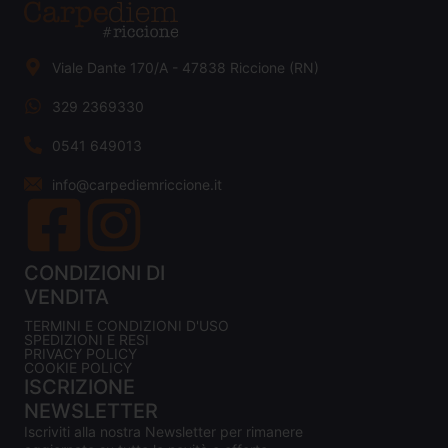
Viale Dante 170/A - 47838 Riccione (RN)
329 2369330
0541 649013
info@carpediemriccione.it
CONDIZIONI DI
VENDITA
TERMINI E CONDIZIONI D'USO
SPEDIZIONI E RESI
PRIVACY POLICY
COOKIE POLICY
ISCRIZIONE
NEWSLETTER
Iscriviti alla nostra Newsletter per rimanere