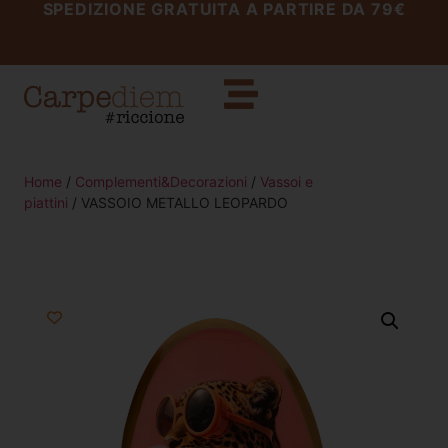
SPEDIZIONE GRATUITA A PARTIRE DA 79€
Home
/
Complementi&Decorazioni
/
Vassoi e
piattini
/ VASSOIO METALLO LEOPARDO