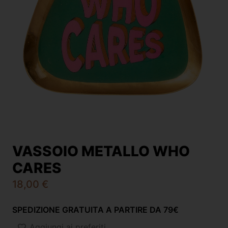
VASSOIO METALLO WHO
CARES
18,00
€
SPEDIZIONE GRATUITA A PARTIRE DA 79€
Aggiungi ai preferiti