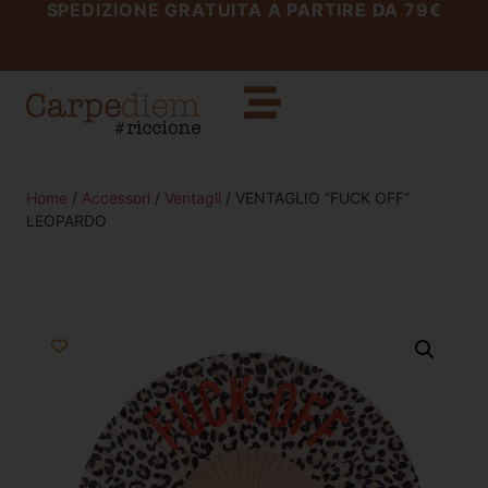
SPEDIZIONE GRATUITA A PARTIRE DA 79€
Home
/
Accessori
/
Ventagli
/ VENTAGLIO “FUCK OFF”
LEOPARDO