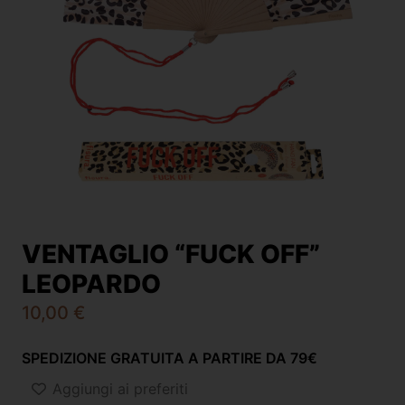
VENTAGLIO “FUCK OFF”
LEOPARDO
10,00
€
SPEDIZIONE GRATUITA A PARTIRE DA 79€
Aggiungi ai preferiti