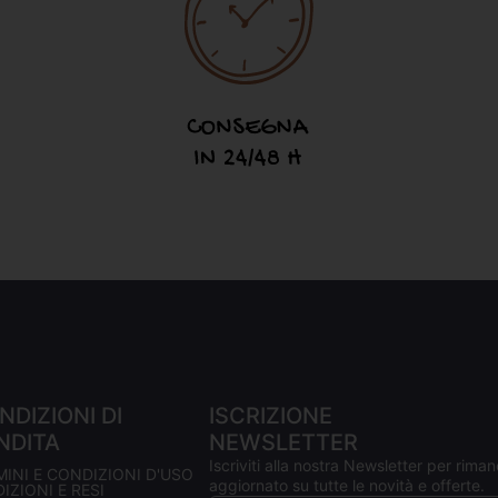
NDIZIONI DI
ISCRIZIONE
NDITA
NEWSLETTER
Iscriviti alla nostra Newsletter per riman
MINI E CONDIZIONI D'USO
aggiornato su tutte le novità e offerte.
IZIONI E RESI