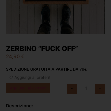
ZERBINO “FUCK OFF”
24,90
€
SPEDIZIONE GRATUITA A PARTIRE DA 79€
Aggiungi ai preferiti
Aggiungi al carrello
-
+
Descrizione: