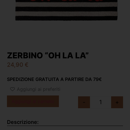
ZERBINO “OH LA LA”
24,90
€
SPEDIZIONE GRATUITA A PARTIRE DA 79€
Aggiungi ai preferiti
Aggiungi al carrello
-
+
Descrizione: