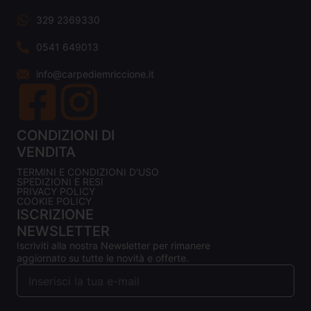
329 2369330
0541 649013
info@carpediemriccione.it
CONDIZIONI DI
VENDITA
TERMINI E CONDIZIONI D'USO
SPEDIZIONI E RESI
PRIVACY POLICY
COOKIE POLICY
ISCRIZIONE
NEWSLETTER
Iscriviti alla nostra Newsletter per rimanere
aggiornato su tutte le novità e offerte.