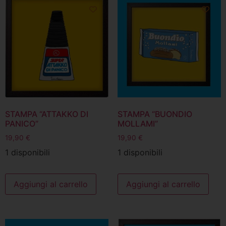
STAMPA “ATTAKKO DI
STAMPA “BUONDIO
PANICO”
MOLLAMI”
19,90
€
19,90
€
1 disponibili
1 disponibili
Aggiungi al carrello
Aggiungi al carrello