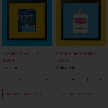
STAMPA “FINISHILA”
STAMPA “IMBECHILLY”
19,90
€
19,90
€
2 disponibili
2 disponibili
-
+
-
+
Aggiungi al carrello
Aggiungi al carrello