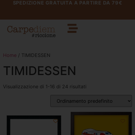
SPEDIZIONE GRATUITA A PARTIRE DA 79€
Home
/ TIMIDESSEN
TIMIDESSEN
Visualizzazione di 1-16 di 24 risultati