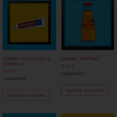
STAMPA “COLLEGATE IL
STAMPA “CRETINO”
CERVELLO”
19,90
€
19,90
€
1 disponibili
1 disponibili
Aggiungi al carrello
Aggiungi al carrello