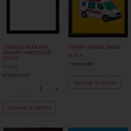
CORNICE NERA PER
STAMPA “AMBULANSIA”
STAMPA TIMIDESSEN
19,90
€
20X20
1 disponibili
10,00
€
4 disponibili
Aggiungi al carrello
-
+
Aggiungi al carrello