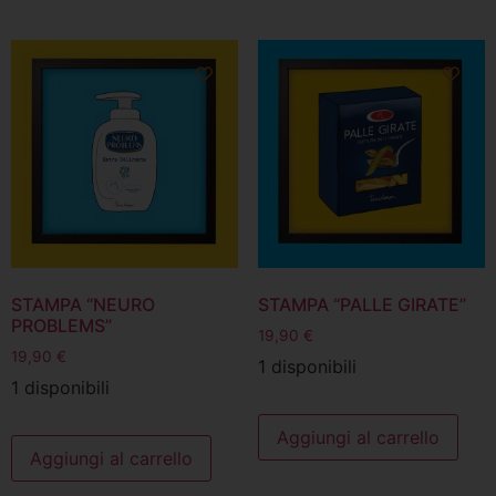
STAMPA “NEURO
STAMPA “PALLE GIRATE”
PROBLEMS”
19,90
€
19,90
€
1 disponibili
1 disponibili
Aggiungi al carrello
Aggiungi al carrello