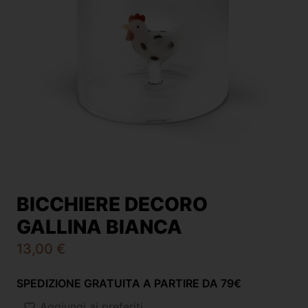
BICCHIERE DECORO
GALLINA BIANCA
13,00
€
SPEDIZIONE GRATUITA A PARTIRE DA 79€
Aggiungi ai preferiti