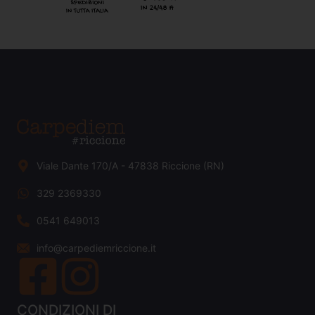
Viale Dante 170/A - 47838 Riccione (RN)
329 2369330
0541 649013
info@carpediemriccione.it
CONDIZIONI DI