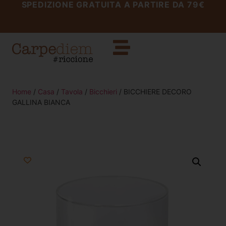
SPEDIZIONE GRATUITA A PARTIRE DA 79€
Home
/
Casa
/
Tavola
/
Bicchieri
/ BICCHIERE DECORO
GALLINA BIANCA