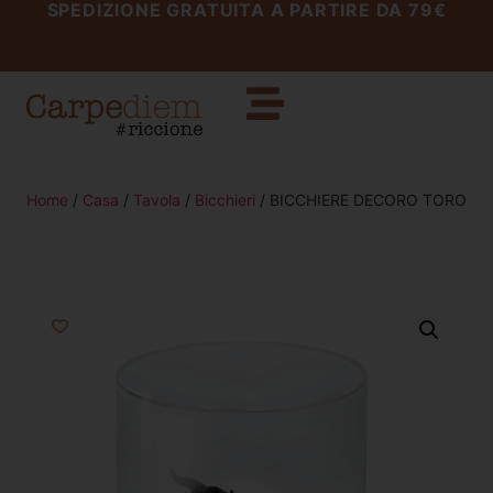
SPEDIZIONE GRATUITA A PARTIRE DA 79€
Home
/
Casa
/
Tavola
/
Bicchieri
/ BICCHIERE DECORO TORO