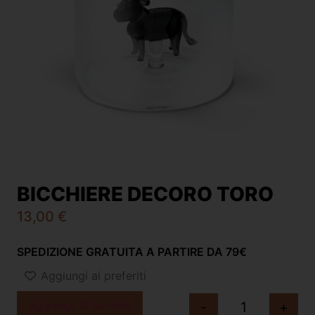
BICCHIERE DECORO TORO
13,00
€
SPEDIZIONE GRATUITA A PARTIRE DA 79€
Aggiungi ai preferiti
Aggiungi al carrello
-
+