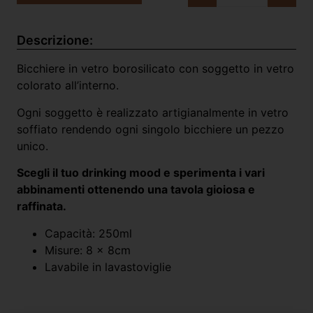
Descrizione:
Bicchiere in vetro borosilicato con soggetto in vetro
colorato all’interno.
Ogni soggetto è realizzato artigianalmente in vetro
soffiato rendendo ogni singolo bicchiere un pezzo
unico.
Scegli il tuo drinking mood e sperimenta i vari
abbinamenti ottenendo una tavola gioiosa e
raffinata.
Capacità: 250ml
Misure: 8 x 8cm
Lavabile in lavastoviglie