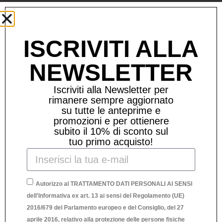
Prodotti Correlati
ISCRIVITI ALLA
NEWSLETTER
Iscriviti alla Newsletter per
rimanere sempre aggiornato
su tutte le anteprime e
promozioni e per ottienere
subito il 10% di sconto sul
tuo primo acquisto!
Autorizzo al TRATTAMENTO DATI PERSONALI AI SENSI
dell'Informativa ex art. 13 ai sensi del Regolamento (UE)
2016/679 del Parlamento europeo e del Consiglio, del 27
aprile 2016, relativo alla protezione delle persone fisiche