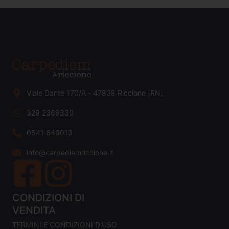
Viale Dante 170/A - 47838 Riccione (RN)
329 2369330
0541 649013
info@carpediemriccione.it
CONDIZIONI DI
VENDITA
TERMINI E CONDIZIONI D'USO