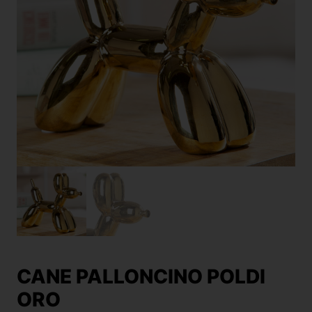
CANE PALLONCINO POLDI
ORO