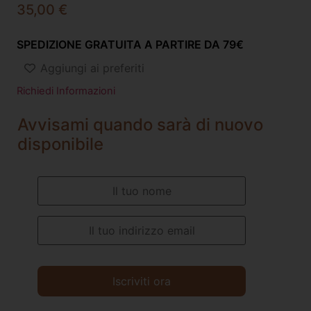
35,00
€
SPEDIZIONE GRATUITA A PARTIRE DA 79€
Aggiungi ai preferiti
Richiedi Informazioni
Avvisami quando sarà di nuovo
disponibile