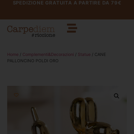
SPEDIZIONE GRATUITA A PARTIRE DA 79€
Home
/
Complementi&Decorazioni
/
Statue
/ CANE
PALLONCINO POLDI ORO