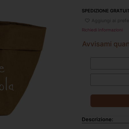
SPEDIZIONE GRATUIT
Aggiungi ai prefer
Richiedi Informazioni
Avvisami quan
Descrizione: