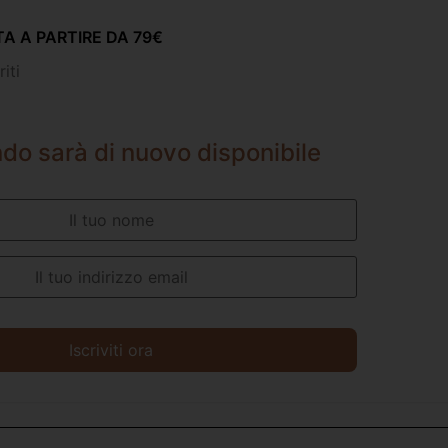
A A PARTIRE DA 79€
iti
do sarà di nuovo disponibile