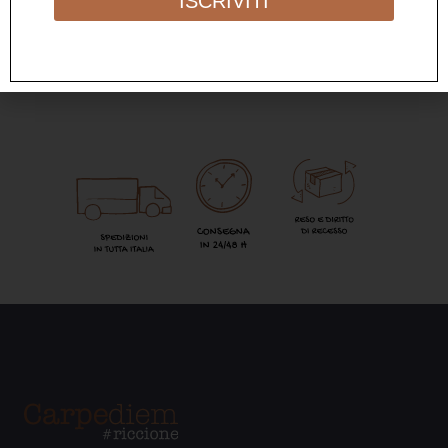
ISCRIVITI