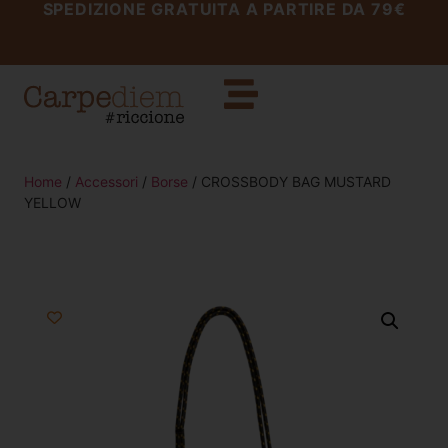
SPEDIZIONE GRATUITA A PARTIRE DA 79€
Home
/
Accessori
/
Borse
/ CROSSBODY BAG MUSTARD
YELLOW