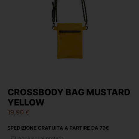
CROSSBODY BAG MUSTARD
YELLOW
19,90
€
SPEDIZIONE GRATUITA A PARTIRE DA 79€
Aggiungi ai preferiti