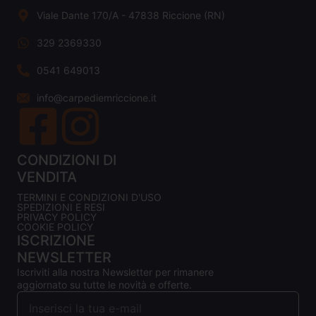
Viale Dante 170/A - 47838 Riccione (RN)
329 2369330
0541 649013
info@carpediemriccione.it
CONDIZIONI DI
VENDITA
TERMINI E CONDIZIONI D'USO
SPEDIZIONI E RESI
PRIVACY POLICY
COOKIE POLICY
ISCRIZIONE
NEWSLETTER
Iscriviti alla nostra Newsletter per rimanere
aggiornato su tutte le novità e offerte.