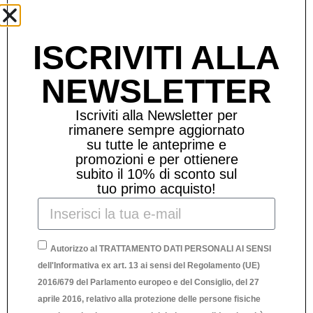
Prodotti Correlati
ISCRIVITI ALLA
NEWSLETTER
Iscriviti alla Newsletter per
rimanere sempre aggiornato
su tutte le anteprime e
promozioni e per ottienere
subito il 10% di sconto sul
tuo primo acquisto!
Autorizzo al TRATTAMENTO DATI PERSONALI AI SENSI
dell'Informativa ex art. 13 ai sensi del Regolamento (UE)
2016/679 del Parlamento europeo e del Consiglio, del 27
aprile 2016, relativo alla protezione delle persone fisiche