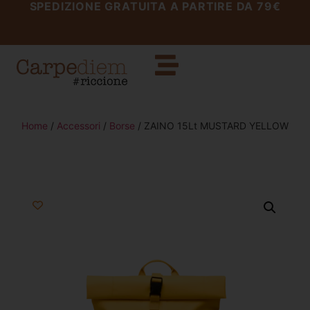
SPEDIZIONE GRATUITA A PARTIRE DA 79€
Home
/
Accessori
/
Borse
/ ZAINO 15Lt MUSTARD YELLOW