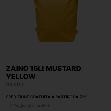
ZAINO 15Lt MUSTARD
YELLOW
39,90
€
SPEDIZIONE GRATUITA A PARTIRE DA 79€
Aggiungi ai preferiti