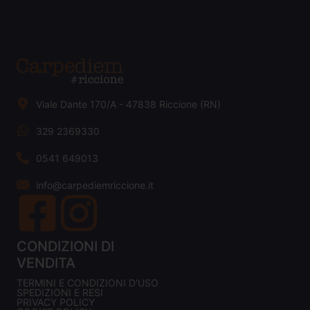
Viale Dante 170/A - 47838 Riccione (RN)
329 2369330
0541 649013
info@carpediemriccione.it
CONDIZIONI DI
VENDITA
TERMINI E CONDIZIONI D'USO
SPEDIZIONI E RESI
PRIVACY POLICY