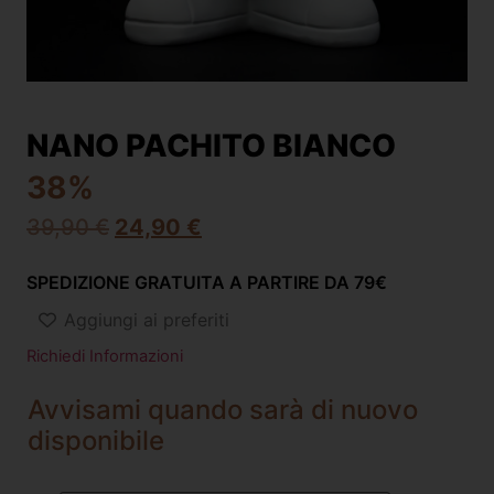
NANO PACHITO BIANCO
38%
39,90
€
24,90
€
SPEDIZIONE GRATUITA A PARTIRE DA 79€
Aggiungi ai preferiti
Richiedi Informazioni
Avvisami quando sarà di nuovo
disponibile