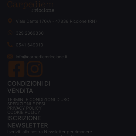
Viale Dante 170/A - 47838 Riccione (RN)
329 2369330
0541 649013
info@carpediemriccione.it
CONDIZIONI DI
VENDITA
TERMINI E CONDIZIONI D'USO
SPEDIZIONI E RESI
PRIVACY POLICY
COOKIE POLICY
ISCRIZIONE
NEWSLETTER
Iscriviti alla nostra Newsletter per rimanere