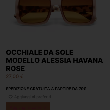
OCCHIALE DA SOLE
MODELLO ALESSIA HAVANA
ROSE
27,00
€
SPEDIZIONE GRATUITA A PARTIRE DA 79€
Aggiungi ai preferiti
Aggiungi al carrello