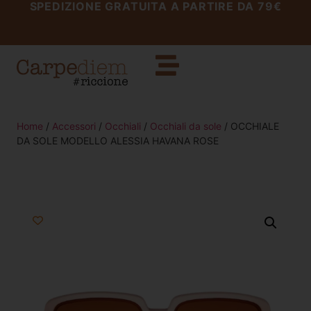
SPEDIZIONE GRATUITA A PARTIRE DA 79€
Home
/
Accessori
/
Occhiali
/
Occhiali da sole
/ OCCHIALE
DA SOLE MODELLO ALESSIA HAVANA ROSE