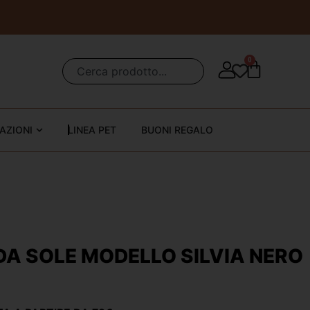
0
AZIONI
LINEA PET
BUONI REGALO
DA SOLE MODELLO SILVIA NERO