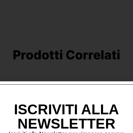
Prodotti Correlati
ISCRIVITI ALLA
NEWSLETTER