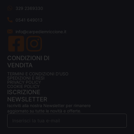
329 2369330
0541 649013
info@carpediemriccione.it
CONDIZIONI DI
VENDITA
TERMINI E CONDIZIONI D'USO
SPEDIZIONI E RESI
PRIVACY POLICY
COOKIE POLICY
ISCRIZIONE
NEWSLETTER
Iscriviti alla nostra Newsletter per rimanere
aggiornato su tutte le novità e offerte.