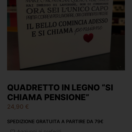
QUADRETTO IN LEGNO “SI
CHIAMA PENSIONE”
24,90
€
SPEDIZIONE GRATUITA A PARTIRE DA 79€
Aggiungi ai preferiti