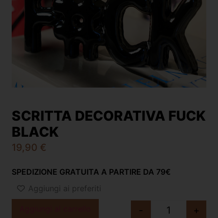
SCRITTA DECORATIVA FUCK
BLACK
19,90
€
SPEDIZIONE GRATUITA A PARTIRE DA 79€
Aggiungi ai preferiti
Aggiungi al carrello
-
+