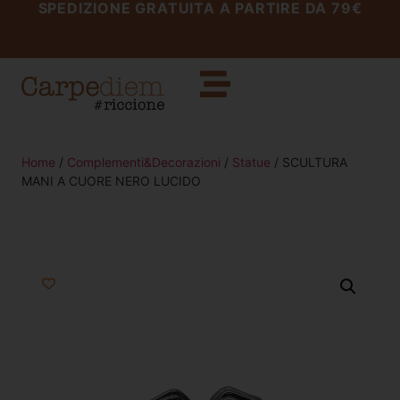
SPEDIZIONE GRATUITA A PARTIRE DA 79€
Home
/
Complementi&Decorazioni
/
Statue
/ SCULTURA
MANI A CUORE NERO LUCIDO