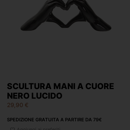
SCULTURA MANI A CUORE
NERO LUCIDO
29,90
€
SPEDIZIONE GRATUITA A PARTIRE DA 79€
Aggiungi ai preferiti