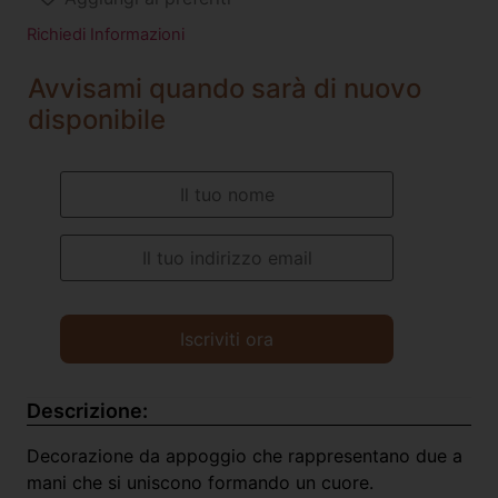
Richiedi Informazioni
Avvisami quando sarà di nuovo
disponibile
Descrizione:
Decorazione da appoggio che rappresentano due a
mani che si uniscono formando un cuore.