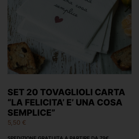
SET 20 TOVAGLIOLI CARTA
“LA FELICITA’ E’ UNA COSA
SEMPLICE”
5,50
€
SPEDIZIONE GRATUITA A PARTIRE DA 79€