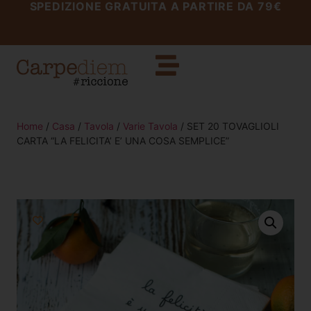
SPEDIZIONE GRATUITA A PARTIRE DA 79€
Home
/
Casa
/
Tavola
/
Varie Tavola
/ SET 20 TOVAGLIOLI
CARTA “LA FELICITA’ E’ UNA COSA SEMPLICE”