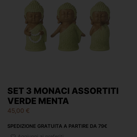
SET 3 MONACI ASSORTITI
VERDE MENTA
45,00
€
SPEDIZIONE GRATUITA A PARTIRE DA 79€
Aggiungi ai preferiti