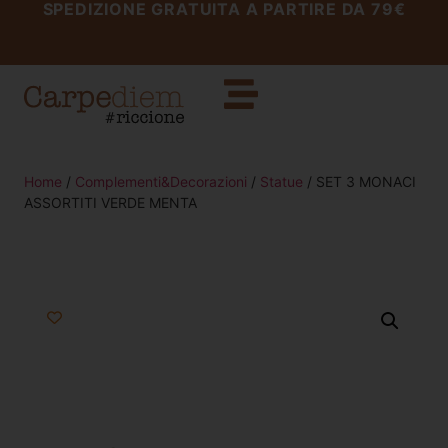
SPEDIZIONE GRATUITA A PARTIRE DA 79€
Home
/
Complementi&Decorazioni
/
Statue
/ SET 3 MONACI
ASSORTITI VERDE MENTA