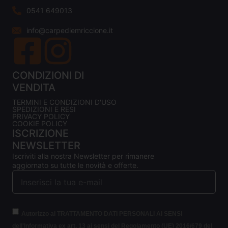
0541 649013
info@carpediemriccione.it
CONDIZIONI DI
VENDITA
TERMINI E CONDIZIONI D'USO
SPEDIZIONI E RESI
PRIVACY POLICY
COOKIE POLICY
ISCRIZIONE
NEWSLETTER
Iscriviti alla nostra Newsletter per rimanere
aggiornato su tutte le novità e offerte.
Autorizzo al TRATTAMENTO DATI PERSONALI AI SENSI
dell'Informativa ex art. 13 ai sensi del Regolamento (UE) 2016/679 del