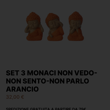
SET 3 MONACI NON VEDO-
NON SENTO-NON PARLO
ARANCIO
32,00
€
SPEDIZIONE GRATUITA A PARTIRE DA 79€