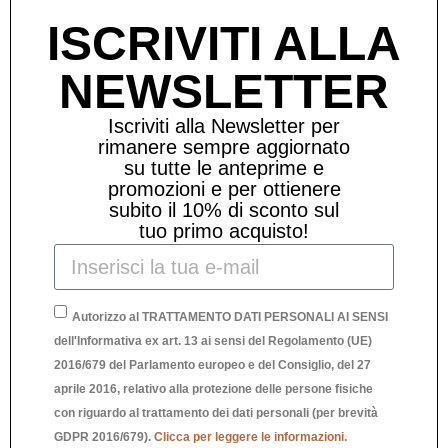
ISCRIVITI ALLA
NEWSLETTER
Iscriviti alla Newsletter per
rimanere sempre aggiornato
su tutte le anteprime e
promozioni e per ottienere
subito il 10% di sconto sul
tuo primo acquisto!
Autorizzo al TRATTAMENTO DATI PERSONALI AI SENSI
dell'Informativa ex art. 13 ai sensi del Regolamento (UE)
2016/679 del Parlamento europeo e del Consiglio, del 27
aprile 2016, relativo alla protezione delle persone fisiche
CILIEGIA ORO PICCOLA
con riguardo al trattamento dei dati personali (per brevità
GDPR 2016/679).
Clicca per leggere le informazioni.