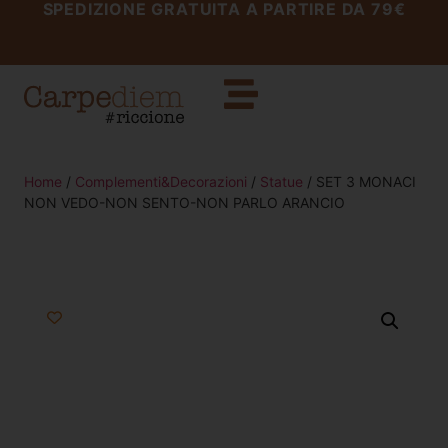
SPEDIZIONE GRATUITA A PARTIRE DA 79€
Home
/
Complementi&Decorazioni
/
Statue
/ SET 3 MONACI
NON VEDO-NON SENTO-NON PARLO ARANCIO