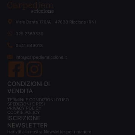
Viale Dante 170/A - 47838 Riccione (RN)
329 2369330
0541 649013
info@carpediemriccione.it
CONDIZIONI DI
VENDITA
TERMINI E CONDIZIONI D'USO
SPEDIZIONI E RESI
PRIVACY POLICY
COOKIE POLICY
ISCRIZIONE
NEWSLETTER
Iscriviti alla nostra Newsletter per rimanere