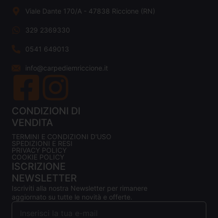
Viale Dante 170/A - 47838 Riccione (RN)
329 2369330
0541 649013
info@carpediemriccione.it
CONDIZIONI DI
VENDITA
TERMINI E CONDIZIONI D'USO
SPEDIZIONI E RESI
PRIVACY POLICY
COOKIE POLICY
ISCRIZIONE
NEWSLETTER
Iscriviti alla nostra Newsletter per rimanere
aggiornato su tutte le novità e offerte.