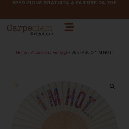
SPEDIZIONE GRATUITA A PARTIRE DA 79€
Home
/
Accessori
/
Ventagli
/ VENTAGLIO “I’M HOT”