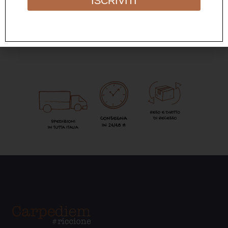
ISCRIVITI