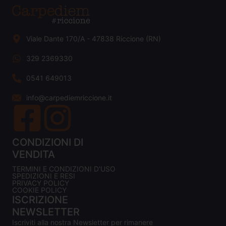
Viale Dante 170/A - 47838 Riccione (RN)
329 2369330
0541 649013
info@carpediemriccione.it
CONDIZIONI DI
VENDITA
TERMINI E CONDIZIONI D'USO
SPEDIZIONI E RESI
PRIVACY POLICY
COOKIE POLICY
ISCRIZIONE
NEWSLETTER
Iscriviti alla nostra Newsletter per rimanere