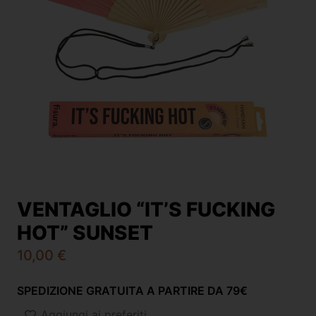
VENTAGLIO “IT’S FUCKING
HOT” SUNSET
10,00
€
SPEDIZIONE GRATUITA A PARTIRE DA 79€
Aggiungi ai preferiti