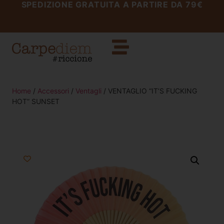
SPEDIZIONE GRATUITA A PARTIRE DA 79€
Home
/
Accessori
/
Ventagli
/ VENTAGLIO “IT’S FUCKING
HOT” SUNSET