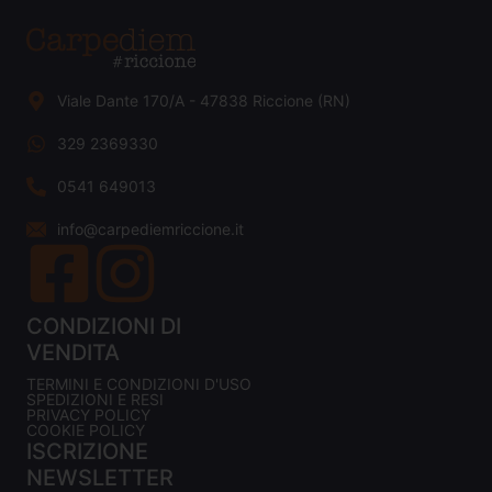
Viale Dante 170/A - 47838 Riccione (RN)
329 2369330
0541 649013
info@carpediemriccione.it
CONDIZIONI DI
VENDITA
TERMINI E CONDIZIONI D'USO
SPEDIZIONI E RESI
PRIVACY POLICY
COOKIE POLICY
ISCRIZIONE
NEWSLETTER