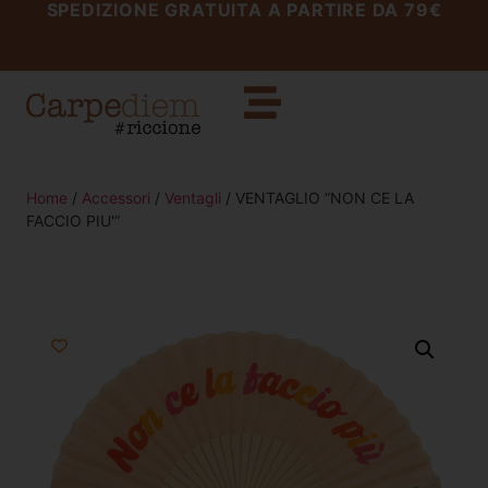
SPEDIZIONE GRATUITA A PARTIRE DA 79€
Home
/
Accessori
/
Ventagli
/ VENTAGLIO “NON CE LA
FACCIO PIU'”