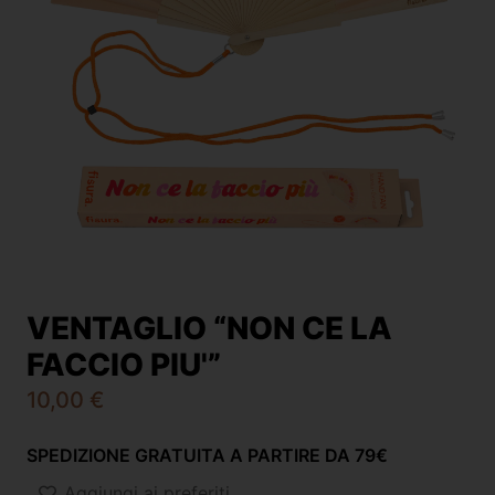
VENTAGLIO “NON CE LA
FACCIO PIU'”
10,00
€
SPEDIZIONE GRATUITA A PARTIRE DA 79€
Aggiungi ai preferiti