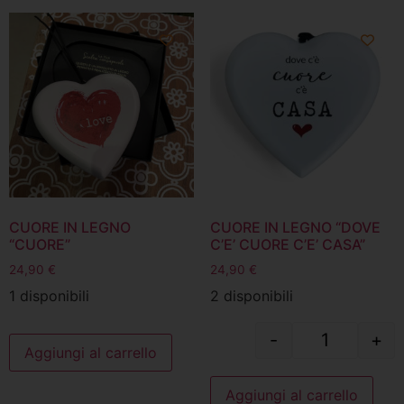
CUORE IN LEGNO
CUORE IN LEGNO “DOVE
“CUORE”
C’E’ CUORE C’E’ CASA”
24,90
€
24,90
€
1 disponibili
2 disponibili
-
+
Aggiungi al carrello
Aggiungi al carrello