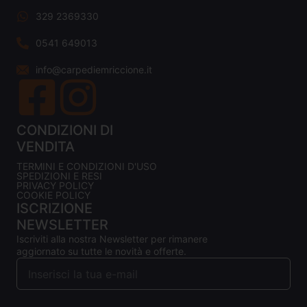
329 2369330
0541 649013
info@carpediemriccione.it
CONDIZIONI DI
VENDITA
TERMINI E CONDIZIONI D'USO
SPEDIZIONI E RESI
PRIVACY POLICY
COOKIE POLICY
ISCRIZIONE
NEWSLETTER
Iscriviti alla nostra Newsletter per rimanere
aggiornato su tutte le novità e offerte.