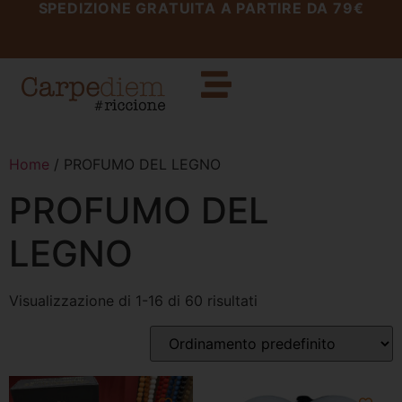
SPEDIZIONE GRATUITA A PARTIRE DA 79€
Home
/ PROFUMO DEL LEGNO
PROFUMO DEL
LEGNO
Visualizzazione di 1-16 di 60 risultati